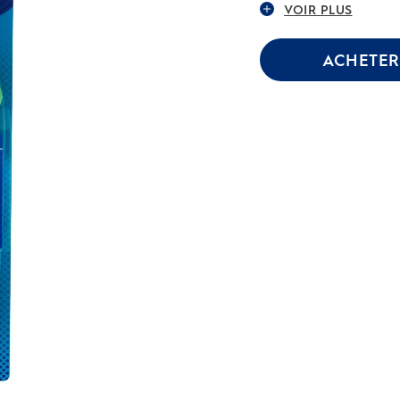
VOIR PLUS
ACHETER