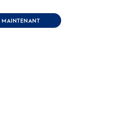
 MAINTENANT