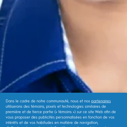
Dans le cadre de notre communauté, nous et nos
partenaires
utiliserons des témoins, pixels et technologies similaires de
première et de tierce partie (« témoins ») sur ce site Web afin de
PARCOURIR LES
vous proposer des publicités personnalisées en fonction de vos
intérêts et de vos habitudes en matière de navigation,