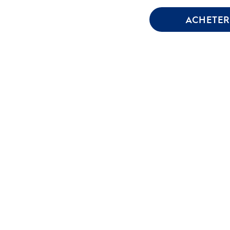
ACHETER