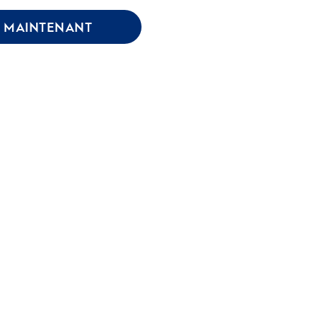
 MAINTENANT