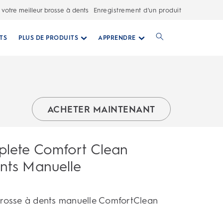
 votre meilleur brosse à dents
Enregistrement d'un produit
TS
PLUS DE PRODUITS
APPRENDRE
ACHETER MAINTENANT
plete Comfort Clean
nts Manuelle
rosse à dents manuelle ComfortClean