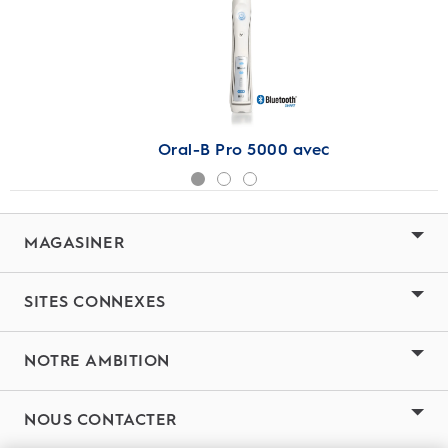
Oral-B Pro 5000 avec
Connectivité Bluetooth
Brosse à Dents
Électrique
MAGASINER
SITES CONNEXES
NOTRE AMBITION
NOUS CONTACTER