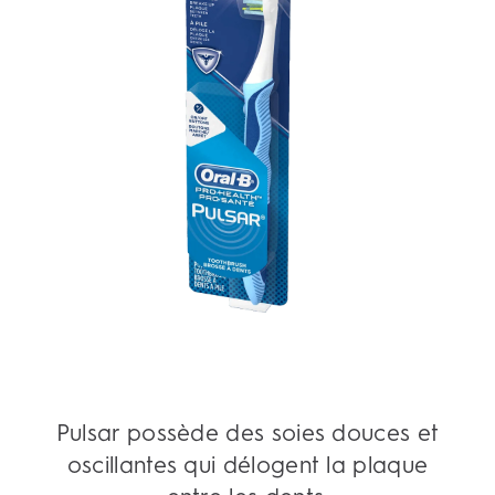
Pulsar possède des soies douces et
oscillantes qui délogent la plaque