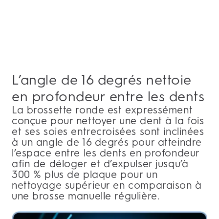
L’angle de 16 degrés nettoie
en profondeur entre les dents
La brossette ronde est expressément
conçue pour nettoyer une dent à la fois
et ses soies entrecroisées sont inclinées
à un angle de 16 degrés pour atteindre
l’espace entre les dents en profondeur
afin de déloger et d’expulser jusqu’à
300 % plus de plaque pour un
nettoyage supérieur en comparaison à
une brosse manuelle régulière.