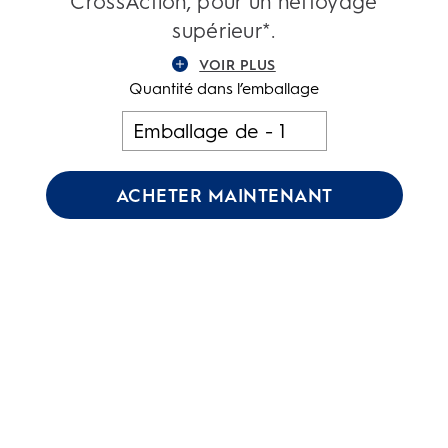
CrossAction, pour un nettoyage
supérieur*.
VOIR PLUS
Quantité dans l’emballage
ACHETER MAINTENANT