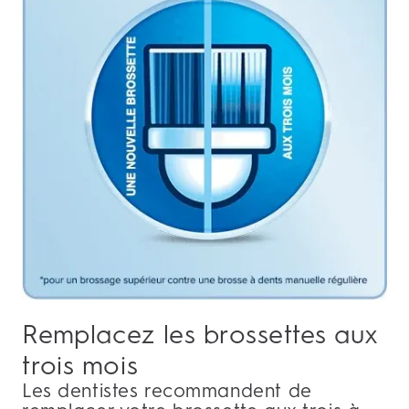
Remplacez les brossettes aux
trois mois
Les dentistes recommandent de