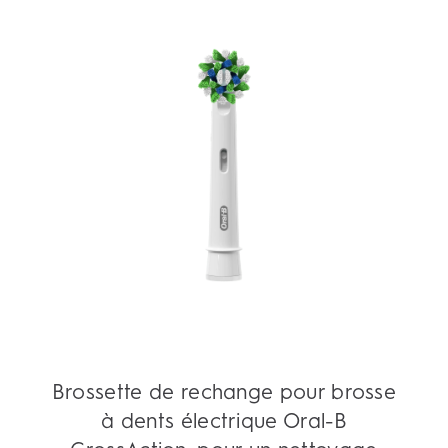
Brossette de rechange pour brosse
à dents électrique Oral-B