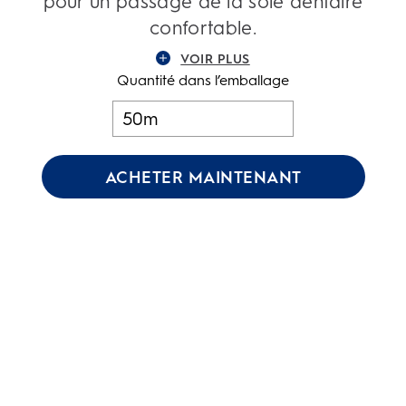
pour un passage de la soie dentaire
confortable.
VOIR PLUS
Quantité dans l’emballage
ACHETER MAINTENANT