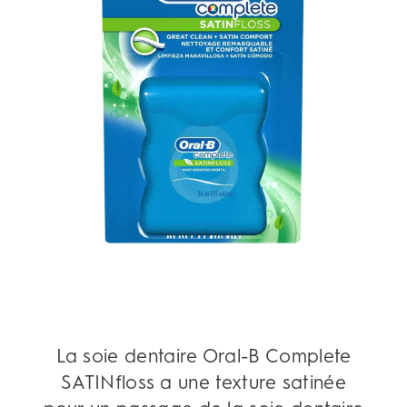
La soie dentaire Oral-B Complete
SATINfloss a une texture satinée