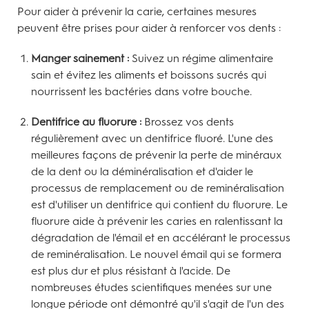
Pour aider à prévenir la carie, certaines mesures
peuvent être prises pour aider à renforcer vos dents :
Manger sainement :
Suivez un régime alimentaire
sain et évitez les aliments et boissons sucrés qui
nourrissent les bactéries dans votre bouche.
Dentifrice au fluorure :
Brossez vos dents
régulièrement avec un dentifrice fluoré. L'une des
meilleures façons de prévenir la perte de minéraux
de la dent ou la déminéralisation et d'aider le
processus de remplacement ou de reminéralisation
est d'utiliser un dentifrice qui contient du fluorure. Le
fluorure aide à prévenir les caries en ralentissant la
dégradation de l'émail et en accélérant le processus
de reminéralisation. Le nouvel émail qui se formera
est plus dur et plus résistant à l'acide. De
nombreuses études scientifiques menées sur une
longue période ont démontré qu'il s'agit de l'un des