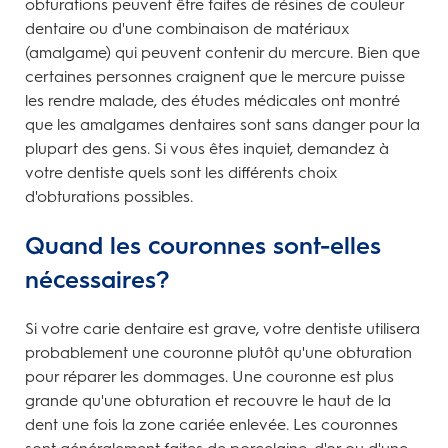
obturations peuvent être faites de résines de couleur
dentaire ou d'une combinaison de matériaux
(amalgame) qui peuvent contenir du mercure. Bien que
certaines personnes craignent que le mercure puisse
les rendre malade, des études médicales ont montré
que les amalgames dentaires sont sans danger pour la
plupart des gens. Si vous êtes inquiet, demandez à
votre dentiste quels sont les différents choix
d'obturations possibles.
Quand les couronnes sont-elles
nécessaires?
Si votre carie dentaire est grave, votre dentiste utilisera
probablement une couronne plutôt qu'une obturation
pour réparer les dommages. Une couronne est plus
grande qu'une obturation et recouvre le haut de la
dent une fois la zone cariée enlevée. Les couronnes