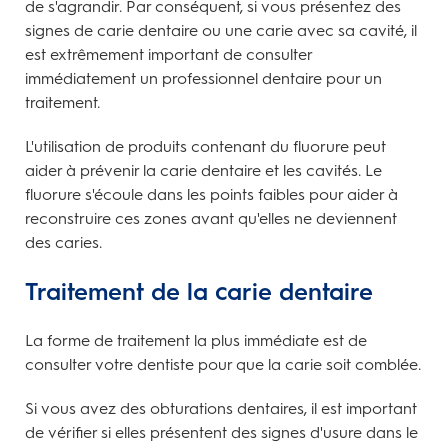
de s'agrandir. Par conséquent, si vous présentez des
signes de carie dentaire ou une carie avec sa cavité, il
est extrêmement important de consulter
immédiatement un professionnel dentaire pour un
traitement.
L'utilisation de produits contenant du fluorure peut
aider à prévenir la carie dentaire et les cavités. Le
fluorure s'écoule dans les points faibles pour aider à
reconstruire ces zones avant qu'elles ne deviennent
des caries.
Traitement de la carie dentaire
La forme de traitement la plus immédiate est de
consulter votre dentiste pour que la carie soit comblée.
Si vous avez des obturations dentaires, il est important
de vérifier si elles présentent des signes d'usure dans le