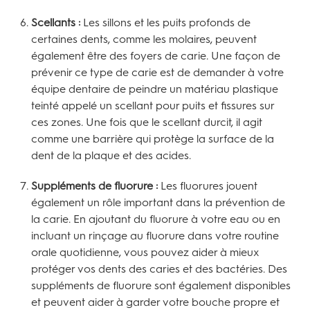
Scellants :
Les sillons et les puits profonds de
certaines dents, comme les molaires, peuvent
également être des foyers de carie. Une façon de
prévenir ce type de carie est de demander à votre
équipe dentaire de peindre un matériau plastique
teinté appelé un scellant pour puits et fissures sur
ces zones. Une fois que le scellant durcit, il agit
comme une barrière qui protège la surface de la
dent de la plaque et des acides.
Suppléments de fluorure :
Les fluorures jouent
également un rôle important dans la prévention de
la carie. En ajoutant du fluorure à votre eau ou en
incluant un rinçage au fluorure dans votre routine
orale quotidienne, vous pouvez aider à mieux
protéger vos dents des caries et des bactéries. Des
suppléments de fluorure sont également disponibles
et peuvent aider à garder votre bouche propre et