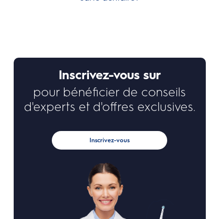
Inscrivez-vous sur
pour bénéficier de conseils
d'experts et d'offres exclusives.
Inscrivez-vous