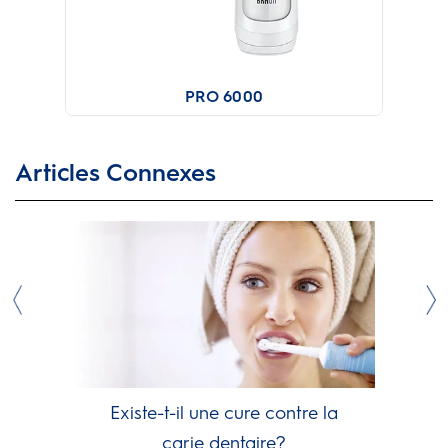
PRO 6000
Articles Connexes
Existe-t-il une cure contre la
carie dentaire?