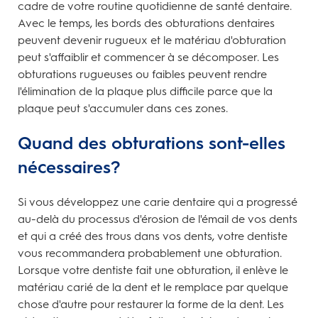
cadre de votre routine quotidienne de santé dentaire.
Avec le temps, les bords des obturations dentaires
peuvent devenir rugueux et le matériau d'obturation
peut s'affaiblir et commencer à se décomposer. Les
obturations rugueuses ou faibles peuvent rendre
l'élimination de la plaque plus difficile parce que la
plaque peut s'accumuler dans ces zones.
Quand des obturations sont-elles
nécessaires?
Si vous développez une carie dentaire qui a progressé
au-delà du processus d'érosion de l'émail de vos dents
et qui a créé des trous dans vos dents, votre dentiste
vous recommandera probablement une obturation.
Lorsque votre dentiste fait une obturation, il enlève le
matériau carié de la dent et le remplace par quelque
chose d'autre pour restaurer la forme de la dent. Les