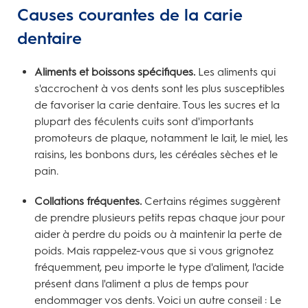
Causes courantes de la carie
dentaire
Aliments et boissons spécifiques.
Les aliments qui
s'accrochent à vos dents sont les plus susceptibles
de favoriser la carie dentaire. Tous les sucres et la
plupart des féculents cuits sont d'importants
promoteurs de plaque, notamment le lait, le miel, les
raisins, les bonbons durs, les céréales sèches et le
pain.
Collations fréquentes.
Certains régimes suggèrent
de prendre plusieurs petits repas chaque jour pour
aider à perdre du poids ou à maintenir la perte de
poids. Mais rappelez-vous que si vous grignotez
fréquemment, peu importe le type d'aliment, l'acide
présent dans l'aliment a plus de temps pour
endommager vos dents. Voici un autre conseil : Le