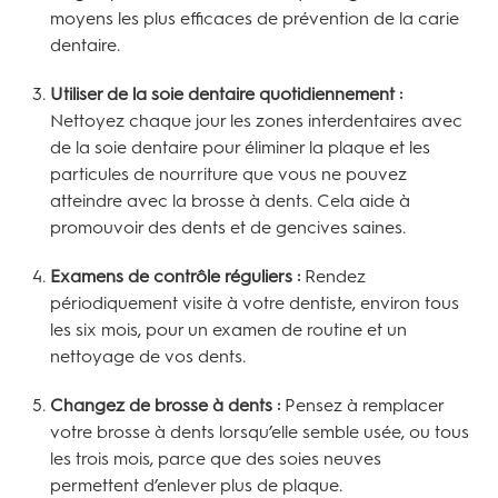
moyens les plus efficaces de prévention de la carie
dentaire.
Utiliser de la soie dentaire quotidiennement :
Nettoyez chaque jour les zones interdentaires avec
de la soie dentaire pour éliminer la plaque et les
particules de nourriture que vous ne pouvez
atteindre avec la brosse à dents. Cela aide à
promouvoir des dents et de gencives saines.
Examens de contrôle réguliers :
Rendez
périodiquement visite à votre dentiste, environ tous
les six mois, pour un examen de routine et un
nettoyage de vos dents.
Changez de brosse à dents :
Pensez à remplacer
votre brosse à dents lorsqu’elle semble usée, ou tous
les trois mois, parce que des soies neuves
permettent d’enlever plus de plaque.