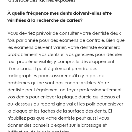
la surface des racines exposées.
À quelle fréquence mes dents doivent-elles être
vérifiées à la recherche de caries?
Vous devriez prévoir de consulter votre dentiste deux
fois par année pour des examens de contrôle. Bien que
les examens peuvent varier, votre dentiste examinera
probablement vos dents et vos gencives pour déceler
tout problème visible, y compris le développement
d'une carie. Il peut également prendre des
radiographies pour s'assurer qu'il n'y a pas de
problèmes qui ne sont pas encore visibles. Votre
dentiste peut également nettoyer professionnellement
vos dents pour enlever la plaque durcie au-dessus et
au-dessous du rebord gingival et les polir pour enlever
la plaque et les taches de la surface des dents. Et
n'oubliez pas que votre dentiste peut aussi vous
donner des conseils d'expert sur le brossage et