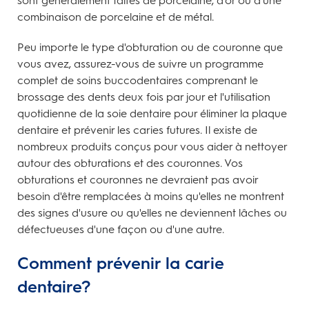
sont généralement faites de porcelaine, d'or ou d'une
combinaison de porcelaine et de métal.
Peu importe le type d'obturation ou de couronne que
vous avez, assurez-vous de suivre un programme
complet de soins buccodentaires comprenant le
brossage des dents deux fois par jour et l'utilisation
quotidienne de la soie dentaire pour éliminer la plaque
dentaire et prévenir les caries futures. Il existe de
nombreux produits conçus pour vous aider à nettoyer
autour des obturations et des couronnes. Vos
obturations et couronnes ne devraient pas avoir
besoin d'être remplacées à moins qu'elles ne montrent
des signes d'usure ou qu'elles ne deviennent lâches ou
défectueuses d'une façon ou d'une autre.
Comment prévenir la carie
dentaire?