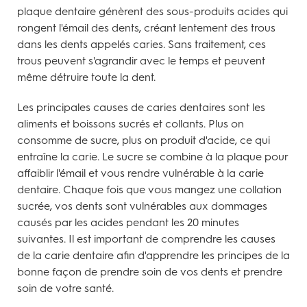
plaque dentaire génèrent des sous-produits acides qui
rongent l'émail des dents, créant lentement des trous
dans les dents appelés caries. Sans traitement, ces
trous peuvent s'agrandir avec le temps et peuvent
même détruire toute la dent.
Les principales causes de caries dentaires sont les
aliments et boissons sucrés et collants. Plus on
consomme de sucre, plus on produit d'acide, ce qui
entraîne la carie. Le sucre se combine à la plaque pour
affaiblir l'émail et vous rendre vulnérable à la carie
dentaire. Chaque fois que vous mangez une collation
sucrée, vos dents sont vulnérables aux dommages
causés par les acides pendant les 20 minutes
suivantes. Il est important de comprendre les causes
de la carie dentaire afin d'apprendre les principes de la
bonne façon de prendre soin de vos dents et prendre
soin de votre santé.