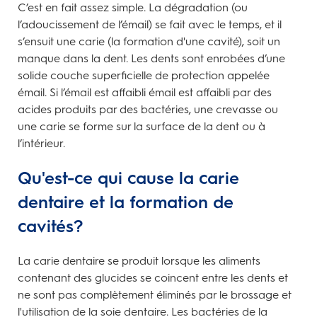
C’est en fait assez simple. La dégradation (ou
l’adoucissement de l’émail) se fait avec le temps, et il
s’ensuit une carie (la formation d'une cavité), soit un
manque dans la dent. Les dents sont enrobées d’une
solide couche superficielle de protection appelée
émail. Si l’émail est affaibli émail est affaibli par des
acides produits par des bactéries, une crevasse ou
une carie se forme sur la surface de la dent ou à
l’intérieur.
Qu'est-ce qui cause la carie
dentaire et la formation de
cavités?
La carie dentaire se produit lorsque les aliments
contenant des glucides se coincent entre les dents et
ne sont pas complètement éliminés par le brossage et
l'utilisation de la soie dentaire. Les bactéries de la