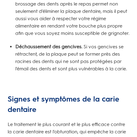
brossage des dents après le repas permet non
seulement d'éliminer la plaque dentaire, mais il peut
aussi vous aider à respecter votre régime
alimentaire en rendant votre bouche plus propre
afin que vous soyez moins susceptible de grignoter.
Déchaussement des gencives.
Si vos gencives se
rétractent, de la plaque peut se former près des
racines des dents qui ne sont pas protégées par
l'émail des dents et sont plus vulnérables à la carie.
Signes et symptômes de la carie
dentaire
Le traitement le plus courant et le plus efficace contre
la carie dentaire est l'obturation, qui empêche la carie