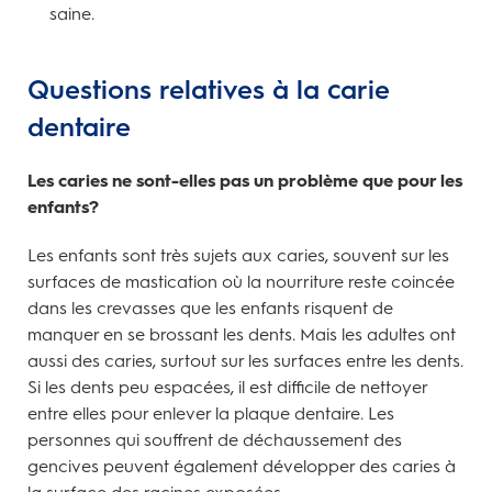
saine.
Questions relatives à la carie
dentaire
Les caries ne sont-elles pas un problème que pour les
enfants?
Les enfants sont très sujets aux caries, souvent sur les
surfaces de mastication où la nourriture reste coincée
dans les crevasses que les enfants risquent de
manquer en se brossant les dents. Mais les adultes ont
aussi des caries, surtout sur les surfaces entre les dents.
Si les dents peu espacées, il est difficile de nettoyer
entre elles pour enlever la plaque dentaire. Les
personnes qui souffrent de déchaussement des
gencives peuvent également développer des caries à