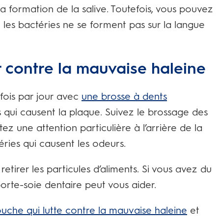
 formation de la salive. Toutefois, vous pouvez
les bactéries ne se forment pas sur la langue
 contre la mauvaise haleine
fois par jour avec
une brosse à dents
s qui causent la plaque. Suivez le brossage des
z une attention particulière à l’arrière de la
éries qui causent les odeurs.
retirer les particules d’aliments. Si vous avez du
porte-soie dentaire peut vous aider.
uche qui lutte contre la mauvaise haleine
et