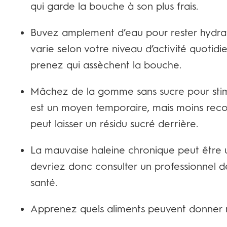
qui garde la bouche à son plus frais.
Buvez amplement d’eau pour rester hydrat
varie selon votre niveau d’activité quoti
prenez qui assèchent la bouche.
Mâchez de la gomme sans sucre pour stimu
est un moyen temporaire, mais moins reco
peut laisser un résidu sucré derrière.
La mauvaise haleine chronique peut être 
devriez donc consulter un professionnel de
santé.
Apprenez quels aliments peuvent donner 