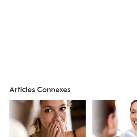
Articles Connexes