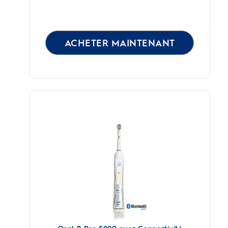
ACHETER MAINTENANT