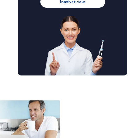
Inscrivez-vous