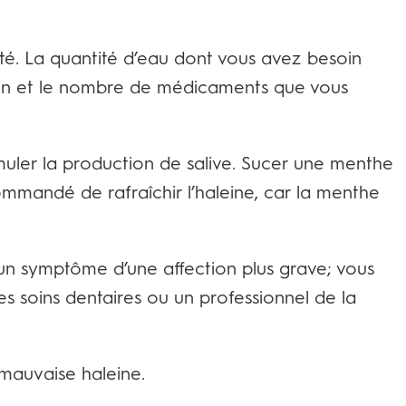
é. La quantité d’eau dont vous avez besoin
dien et le nombre de médicaments que vous
ler la production de salive. Sucer une menthe
mmandé de rafraîchir l’haleine, car la menthe
un symptôme d’une affection plus grave; vous
s soins dentaires ou un professionnel de la
mauvaise haleine.