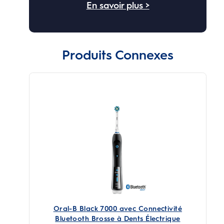
En savoir plus >
Produits Connexes
Oral-B Black 7000 avec Connectivité
Bluetooth Brosse à Dents Électrique