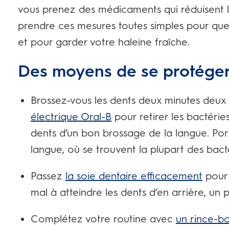
vous prenez des médicaments qui réduisent la
prendre ces mesures toutes simples pour que 
et pour garder votre haleine fraîche.
Des moyens de se protéger
Brossez-vous les dents deux minutes deux 
électrique Oral-B
pour retirer les bactérie
dents d’un bon brossage de la langue. Porte
langue, où se trouvent la plupart des bact
Passez
la soie dentaire efficacement
pour 
mal à atteindre les dents d’en arrière, un 
Complétez votre routine avec
un rince-bo