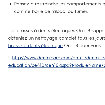
Pensez à restreindre les comportements qu
comme boire de l’alcool ou fumer.
Les brosses à dents électriques Oral-B suppr
obteniez un nettoyage complet tous les jours.
brosse à dents électrique
Oral-B pour vous.
1.
http://www.dentalcare.com/en-us/dental-e
education/ce410/ce410.aspx?ModuleName=c