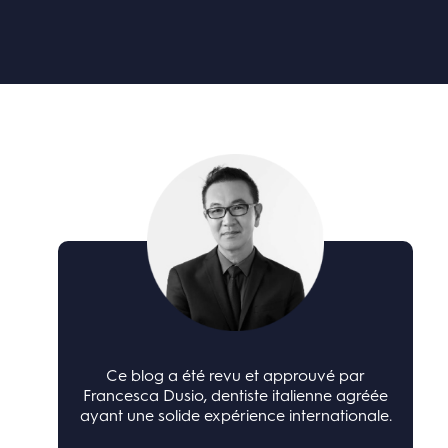
Ce blog a été revu et approuvé par
Francesca Dusio, dentiste italienne agréée
ayant une solide expérience internationale.