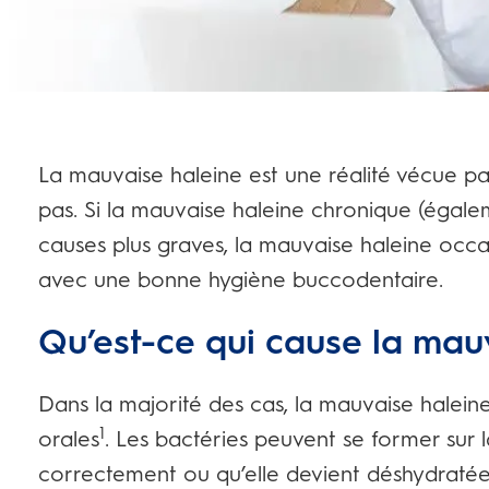
La mauvaise haleine est une réalité vécue p
pas. Si la mauvaise haleine chronique (égale
causes plus graves, la mauvaise haleine occa
avec une bonne hygiène buccodentaire.
Qu’est-ce qui cause la mau
Dans la majorité des cas, la mauvaise halein
1
orales
. Les bactéries peuvent se former sur 
correctement ou qu’elle devient déshydratée