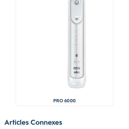
PRO 6000
Articles Connexes