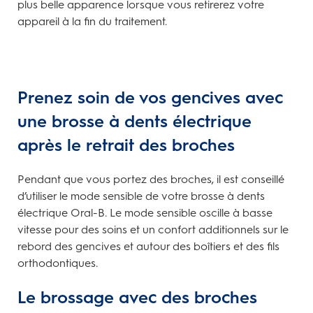
plus belle apparence lorsque vous retirerez votre
appareil à la fin du traitement.
Prenez soin de vos gencives avec
une brosse à dents électrique
après le retrait des broches
Pendant que vous portez des broches, il est conseillé
d’utiliser le mode sensible de votre brosse à dents
électrique Oral-B. Le mode sensible oscille à basse
vitesse pour des soins et un confort additionnels sur le
rebord des gencives et autour des boîtiers et des fils
orthodontiques.
Le brossage avec des broches