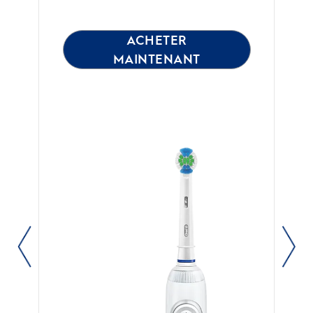
ACHETER
MAINTENANT