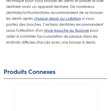
technique pour vous brosser les dents et passer la soie
dentaire avec un appareil dentaire. De nombreux
dentistes/orthodontistes recommandent de se brosser
les dents après
chaque repas ou collation
si vous
portez des broches. Certains dentistes recommandent
aussi l'utilisation d'un
rince-bouche au fluorure
pour
aider à contrôler l'accumulation de plaque dans les
endroits difficiles d'accès avec une brosse à dents.
Produits Connexes