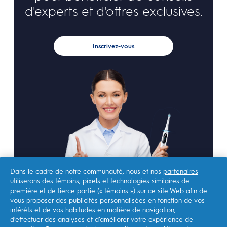
d'experts et d'offres exclusives.
Inscrivez-vous
Dans le cadre de notre communauté, nous et nos
partenaires
utiliserons des témoins, pixels et technologies similaires de
première et de tierce partie (« témoins ») sur ce site Web afin de
vous proposer des publicités personnalisées en fonction de vos
intérêts et de vos habitudes en matière de navigation,
d’effectuer des analyses et d’améliorer votre expérience de