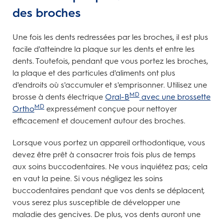
des broches
Une fois les dents redressées par les broches, il est plus
facile d'atteindre la plaque sur les dents et entre les
dents. Toutefois, pendant que vous portez les broches,
la plaque et des particules d'aliments ont plus
d'endroits où s'accumuler et s'emprisonner. Utilisez une
MD
brosse à dents électrique
Oral-B
avec une brossette
MD
Ortho
expressément conçue pour nettoyer
efficacement et doucement autour des broches.
Lorsque vous portez un appareil orthodontique, vous
devez être prêt à consacrer trois fois plus de temps
aux soins buccodentaires. Ne vous inquiétez pas; cela
en vaut la peine. Si vous négligez les soins
buccodentaires pendant que vos dents se déplacent,
vous serez plus susceptible de développer une
maladie des gencives. De plus, vos dents auront une