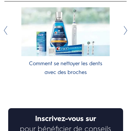
Comment se nettoyer les dents
avec des broches
Inscrivez-vous sur
pour bénéficier de conseils