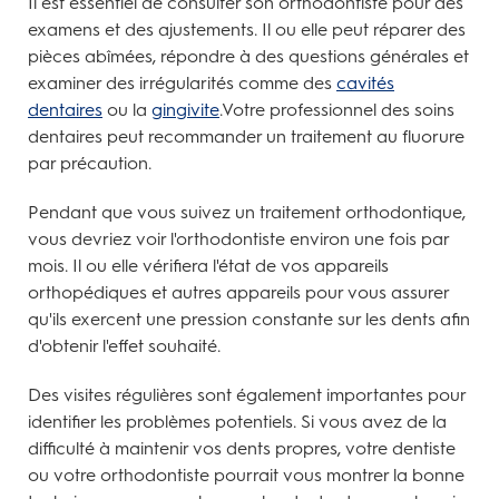
Il est essentiel de consulter son orthodontiste pour des
examens et des ajustements. Il ou elle peut réparer des
pièces abîmées, répondre à des questions générales et
examiner des irrégularités comme des
cavités
dentaires
ou la
gingivite
.Votre professionnel des soins
dentaires peut recommander un traitement au fluorure
par précaution.
Pendant que vous suivez un traitement orthodontique,
vous devriez voir l'orthodontiste environ une fois par
mois. Il ou elle vérifiera l'état de vos appareils
orthopédiques et autres appareils pour vous assurer
qu'ils exercent une pression constante sur les dents afin
d'obtenir l'effet souhaité.
Des visites régulières sont également importantes pour
identifier les problèmes potentiels. Si vous avez de la
difficulté à maintenir vos dents propres, votre dentiste
ou votre orthodontiste pourrait vous montrer la bonne