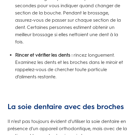
secondes pour vous indiquer quand changer de
section de la bouche. Pendant le brossage,
assurez-vous de passer sur chaque section de la
dent. Certaines personnes estiment obtenir un
meilleur brossage si elles nettoient une dent à la
fois.
Rincer et vérifier les dents :
rincez longuement.
Examinez les dents et les broches dans le miroir et
rappelez-vous de chercher toute particule
d’aliments restante.
La soie dentaire avec des broches
Il n'est pas toujours évident d'utiliser la soie dentaire en
présence d'un appareil orthodontique, mais avec de la