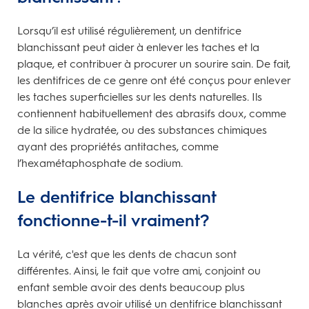
Lorsqu’il est utilisé régulièrement, un dentifrice
blanchissant peut aider à enlever les taches et la
plaque, et contribuer à procurer un sourire sain. De fait,
les dentifrices de ce genre ont été conçus pour enlever
les taches superficielles sur les dents naturelles. Ils
contiennent habituellement des abrasifs doux, comme
de la silice hydratée, ou des substances chimiques
ayant des propriétés antitaches, comme
l’hexamétaphosphate de sodium.
Le dentifrice blanchissant
fonctionne-t-il vraiment?
La vérité, c'est que les dents de chacun sont
différentes. Ainsi, le fait que votre ami, conjoint ou
enfant semble avoir des dents beaucoup plus
blanches après avoir utilisé un dentifrice blanchissant