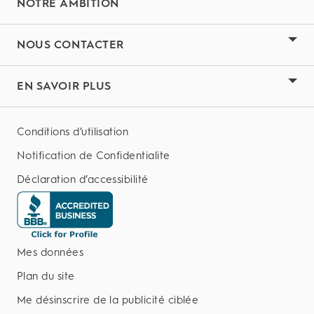
NOTRE AMBITION
NOUS CONTACTER
EN SAVOIR PLUS
Conditions d’utilisation
Notification de Confidentialite
Déclaration d’accessibilité
Mes données
Plan du site
Me désinscrire de la publicité ciblée