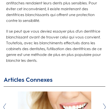
antitaches rendaient leurs dents plus sensibles. Pour
éviter cet inconvénient, il existe maintenant des
dentifrices blanchissants qui offrent une protection
contre la sensibilité.
Il se peut que vous deviez essayer plus d’un dentifrice
blanchissant avant de trouver celui qui vous convient.
Toutefois, avec les blanchiments effectués dans les
cabinets des dentistes, l’utilisation des dentifrices de ce
genre est une méthode de plus en plus populaire pour
blanchir les dents.
Articles Connexes