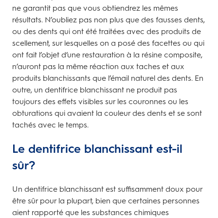
ne garantit pas que vous obtiendrez les mêmes
résultats. N’oubliez pas non plus que des fausses dents,
ou des dents qui ont été traitées avec des produits de
scellement, sur lesquelles on a posé des facettes ou qui
ont fait l’objet d’une restauration à la résine composite,
n’auront pas la même réaction aux taches et aux
produits blanchissants que l’émail naturel des dents. En
outre, un dentifrice blanchissant ne produit pas
toujours des effets visibles sur les couronnes ou les
obturations qui avaient la couleur des dents et se sont
tachés avec le temps.
Le dentifrice blanchissant est-il
sûr?
Un dentifrice blanchissant est suffisamment doux pour
être sûr pour la plupart, bien que certaines personnes
aient rapporté que les substances chimiques