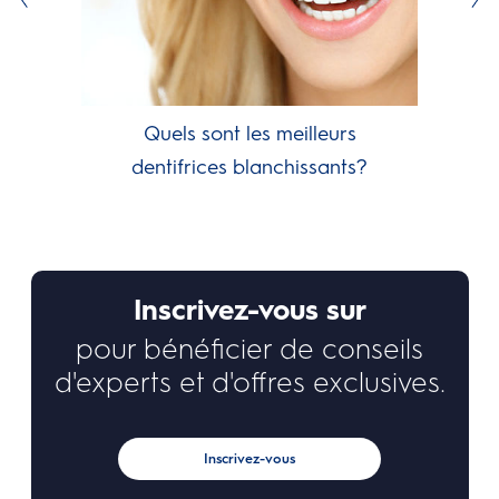
Quels sont les meilleurs
dentifrices blanchissants?
Inscrivez-vous sur
pour bénéficier de conseils
d'experts et d'offres exclusives.
Inscrivez-vous