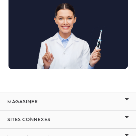
MAGASINER
SITES CONNEXES