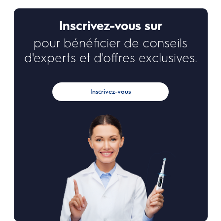
Inscrivez-vous sur
pour bénéficier de conseils
d'experts et d'offres exclusives.
Inscrivez-vous