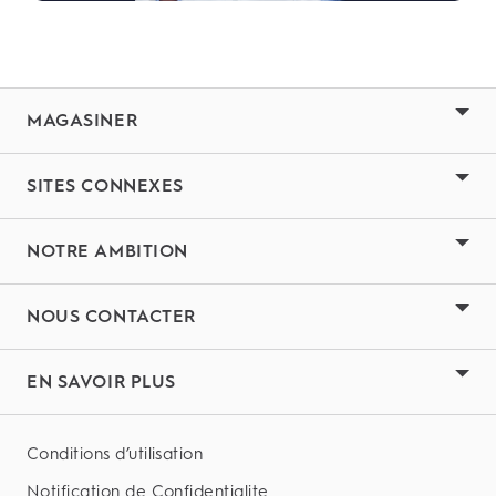
MAGASINER
SITES CONNEXES
NOTRE AMBITION
NOUS CONTACTER
EN SAVOIR PLUS
Conditions d’utilisation
Notification de Confidentialite