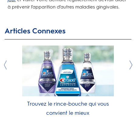
à prévenir l’apparition d’autres maladies gingivales.
Articles Connexes
Trouvez le rince-bouche qui vous
convient le mieux