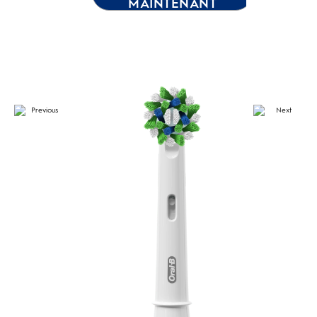
MAINTENANT