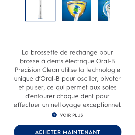
La brossette de rechange pour
brosse à dents électrique Oral-B
Precision Clean utilise la technologie
unique d’Oral-B pour osciller, pivoter
et pulser, ce qui permet aux soies
d’entourer chaque dent pour
effectuer un nettoyage exceptionnel.
VOIR PLUS
ACHETER MAINTENANT