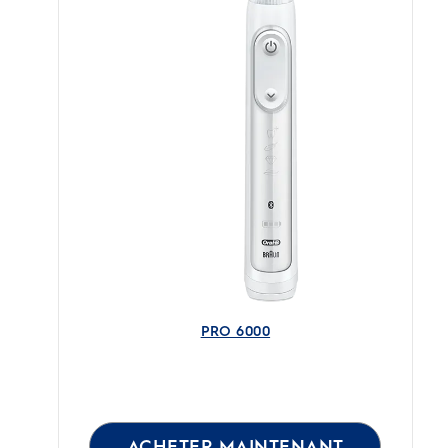
PRO 6000
ACHETER MAINTENANT