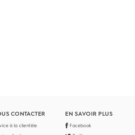
US CONTACTER
EN SAVOIR PLUS
vice à la clientèle
Facebook