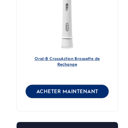
Oral-B CrossAction Brossette de
Rechange
ACHETER MAINTENANT