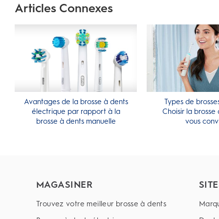
Articles Connexes
Avantages de la brosse à dents
Types de brosses
électrique par rapport à la
Choisir la brosse 
brosse à dents manuelle
vous conv
MAGASINER
SIT
Trouvez votre meilleur brosse à dents
Marq