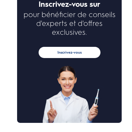
Inscrivez-vous sur
pour bénéficier de conseils
d'experts et d'offres
exclusives.
Inscrivez-vous