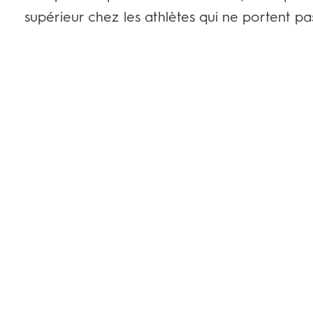
supérieur chez les athlètes qui ne portent p