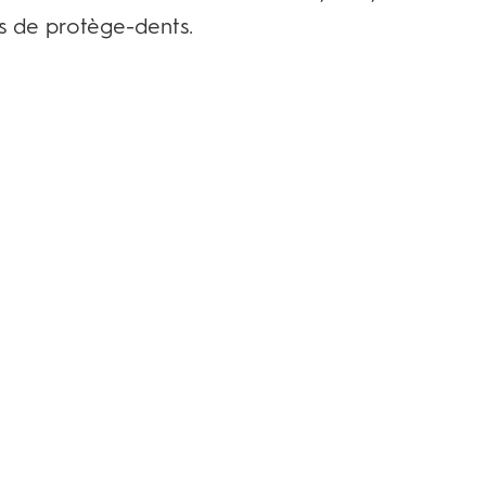
as de protège-dents.