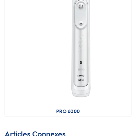
PRO 6000
Articles Connexes