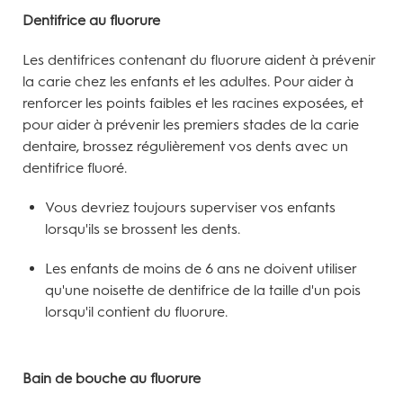
Dentifrice au fluorure
Les dentifrices contenant du fluorure aident à prévenir
la carie chez les enfants et les adultes. Pour aider à
renforcer les points faibles et les racines exposées, et
pour aider à prévenir les premiers stades de la carie
dentaire, brossez régulièrement vos dents avec un
dentifrice fluoré.
Vous devriez toujours superviser vos enfants
lorsqu'ils se brossent les dents.
Les enfants de moins de 6 ans ne doivent utiliser
qu'une noisette de dentifrice de la taille d'un pois
lorsqu'il contient du fluorure.
Bain de bouche au fluorure