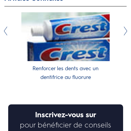
Renforcer les dents avec un
dentifrice au fluorure
Inscrivez-vous sur
pour bénéficier de conseils