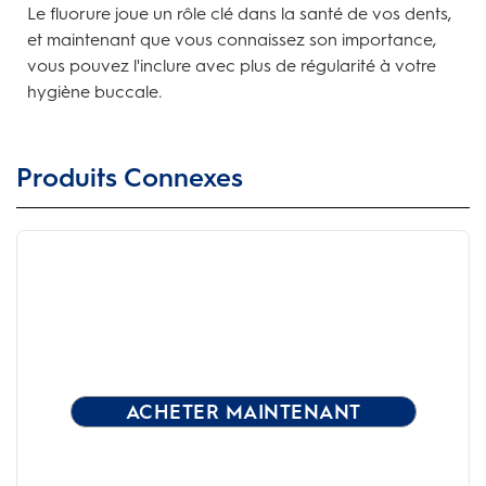
Le fluorure joue un rôle clé dans la santé de vos dents,
et maintenant que vous connaissez son importance,
vous pouvez l'inclure avec plus de régularité à votre
hygiène buccale.
Produits Connexes
ACHETER MAINTENANT