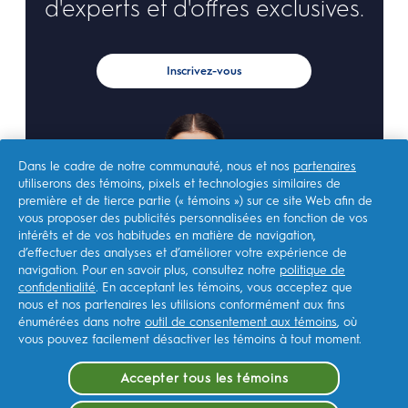
d'experts et d'offres exclusives.
Inscrivez-vous
Dans le cadre de notre communauté, nous et nos
partenaires
utiliserons des témoins, pixels et technologies similaires de
première et de tierce partie (« témoins ») sur ce site Web afin de
vous proposer des publicités personnalisées en fonction de vos
intérêts et de vos habitudes en matière de navigation,
d’effectuer des analyses et d’améliorer votre expérience de
navigation. Pour en savoir plus, consultez notre
politique de
confidentialité
. En acceptant les témoins, vous acceptez que
nous et nos partenaires les utilisions conformément aux fins
énumérées dans notre
outil de consentement aux témoins
, où
vous pouvez facilement désactiver les témoins à tout moment.
Accepter tous les témoins