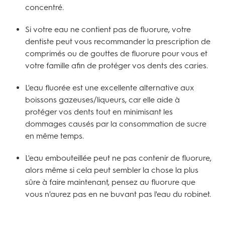
concentré.
Si votre eau ne contient pas de fluorure, votre
dentiste peut vous recommander la prescription de
comprimés ou de gouttes de fluorure pour vous et
votre famille afin de protéger vos dents des caries.
L'eau fluorée est une excellente alternative aux
boissons gazeuses/liqueurs, car elle aide à
protéger vos dents tout en minimisant les
dommages causés par la consommation de sucre
en même temps.
L'eau embouteillée peut ne pas contenir de fluorure,
alors même si cela peut sembler la chose la plus
sûre à faire maintenant, pensez au fluorure que
vous n'aurez pas en ne buvant pas l'eau du robinet.