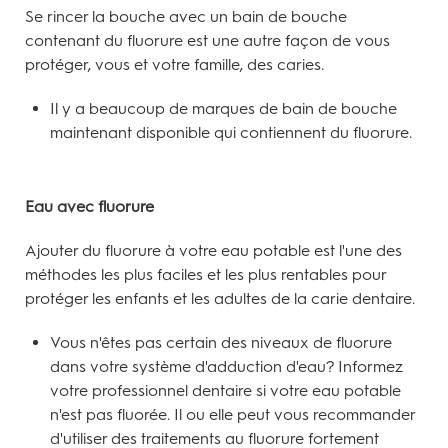
Se rincer la bouche avec un bain de bouche
contenant du fluorure est une autre façon de vous
protéger, vous et votre famille, des caries.
Il y a beaucoup de marques de bain de bouche
maintenant disponible qui contiennent du fluorure.
Eau avec fluorure
Ajouter du fluorure à votre eau potable est l'une des
méthodes les plus faciles et les plus rentables pour
protéger les enfants et les adultes de la carie dentaire.
Vous n'êtes pas certain des niveaux de fluorure
dans votre système d'adduction d'eau? Informez
votre professionnel dentaire si votre eau potable
n'est pas fluorée. Il ou elle peut vous recommander
d'utiliser des traitements au fluorure fortement