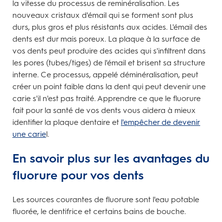
la vitesse du processus de reminéralisation. Les
nouveaux cristaux d'émail qui se forment sont plus
durs, plus gros et plus résistants aux acides. L'émail des
dents est dur mais poreux. La plaque à la surface de
vos dents peut produire des acides qui s'infiltrent dans
les pores (tubes/tiges) de l'émail et brisent sa structure
interne. Ce processus, appelé déminéralisation, peut
créer un point faible dans la dent qui peut devenir une
carie s'il n'est pas traité. Apprendre ce que le fluorure
fait pour la santé de vos dents vous aidera à mieux
identifier la plaque dentaire et
l'empêcher de devenir
une carie
l.
En savoir plus sur les avantages du
fluorure pour vos dents
Les sources courantes de fluorure sont l'eau potable
fluorée, le dentifrice et certains bains de bouche.